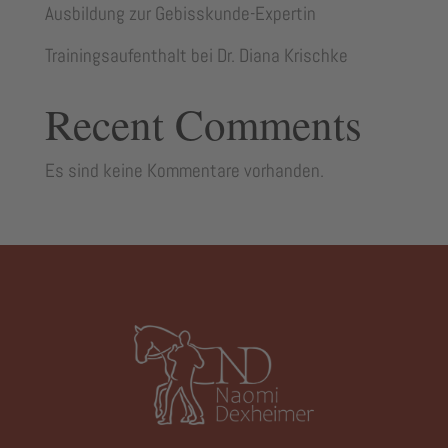
Ausbildung zur Gebisskunde-Expertin
Trainingsaufenthalt bei Dr. Diana Krischke
Recent Comments
Es sind keine Kommentare vorhanden.